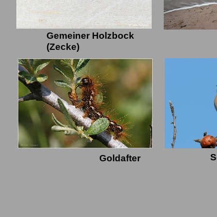
Gemeiner Holzbock
(Zecke)
S
Goldafter