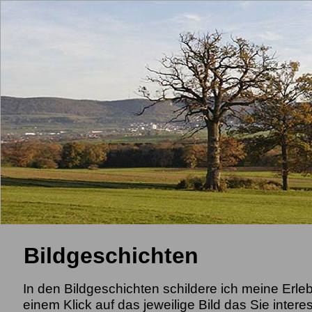
Bildgeschichten
In den Bildgeschichten schildere ich meine Erl
einem Klick auf das jeweilige Bild das Sie interes