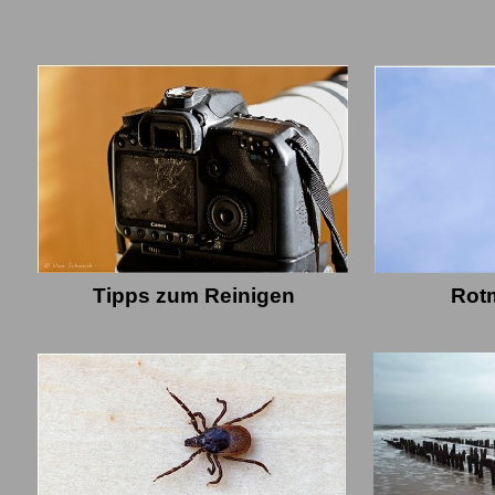
Tipps zum Reinigen
Rot